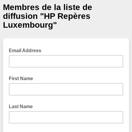
Membres de la liste de
diffusion "HP Repères
Luxembourg"
Email Address
First Name
Last Name